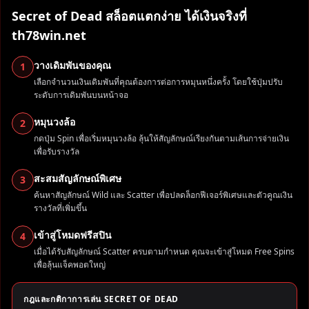
Secret of Dead สล็อตแตกง่าย ได้เงินจริงที่
th78win.net
วางเดิมพันของคุณ
1
เลือกจำนวนเงินเดิมพันที่คุณต้องการต่อการหมุนหนึ่งครั้ง โดยใช้ปุ่มปรับ
ระดับการเดิมพันบนหน้าจอ
หมุนวงล้อ
2
กดปุ่ม Spin เพื่อเริ่มหมุนวงล้อ ลุ้นให้สัญลักษณ์เรียงกันตามเส้นการจ่ายเงิน
เพื่อรับรางวัล
สะสมสัญลักษณ์พิเศษ
3
ค้นหาสัญลักษณ์ Wild และ Scatter เพื่อปลดล็อกฟีเจอร์พิเศษและตัวคูณเงิน
รางวัลที่เพิ่มขึ้น
เข้าสู่โหมดฟรีสปิน
4
เมื่อได้รับสัญลักษณ์ Scatter ครบตามกำหนด คุณจะเข้าสู่โหมด Free Spins
เพื่อลุ้นแจ็คพอตใหญ่
กฎและกติกาการเล่น SECRET OF DEAD