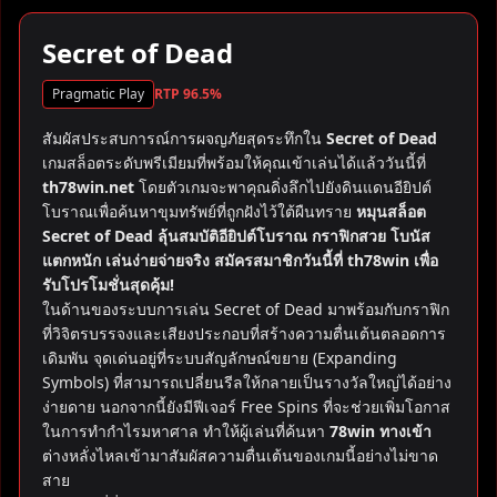
▶
Secret of Dead
Pragmatic Play
RTP 96.5%
สัมผัสประสบการณ์การผจญภัยสุดระทึกใน
Secret of Dead
เกมสล็อตระดับพรีเมียมที่พร้อมให้คุณเข้าเล่นได้แล้ววันนี้ที่
th78win.net
โดยตัวเกมจะพาคุณดิ่งลึกไปยังดินแดนอียิปต์
โบราณเพื่อค้นหาขุมทรัพย์ที่ถูกฝังไว้ใต้ผืนทราย
หมุนสล็อต
Secret of Dead ลุ้นสมบัติอียิปต์โบราณ กราฟิกสวย โบนัส
แตกหนัก เล่นง่ายจ่ายจริง สมัครสมาชิกวันนี้ที่ th78win เพื่อ
รับโปรโมชั่นสุดคุ้ม!
ในด้านของระบบการเล่น Secret of Dead มาพร้อมกับกราฟิก
ที่วิจิตรบรรจงและเสียงประกอบที่สร้างความตื่นเต้นตลอดการ
เดิมพัน จุดเด่นอยู่ที่ระบบสัญลักษณ์ขยาย (Expanding
Symbols) ที่สามารถเปลี่ยนรีลให้กลายเป็นรางวัลใหญ่ได้อย่าง
ง่ายดาย นอกจากนี้ยังมีฟีเจอร์ Free Spins ที่จะช่วยเพิ่มโอกาส
ในการทำกำไรมหาศาล ทำให้ผู้เล่นที่ค้นหา
78win ทางเข้า
ต่างหลั่งไหลเข้ามาสัมผัสความตื่นเต้นของเกมนี้อย่างไม่ขาด
สาย