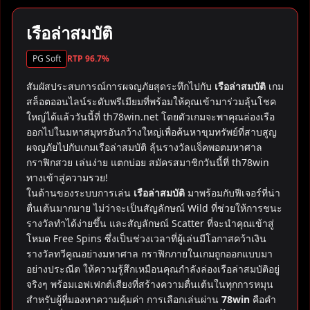
▶
เรือล่าสมบัติ
PG Soft
RTP 96.7%
สัมผัสประสบการณ์การผจญภัยสุดระทึกไปกับ
เรือล่าสมบัติ
เกม
สล็อตออนไลน์ระดับพรีเมียมที่พร้อมให้คุณเข้ามาร่วมลุ้นโชค
ใหญ่ได้แล้ววันนี้ที่
th78win.net
โดยตัวเกมจะพาคุณล่องเรือ
ออกไปในมหาสมุทรอันกว้างใหญ่เพื่อค้นหาขุมทรัพย์ที่สาบสูญ
ผจญภัยไปกับเกมเรือล่าสมบัติ ลุ้นรางวัลแจ็คพอตมหาศาล
กราฟิกสวย เล่นง่าย แตกบ่อย สมัครสมาชิกวันนี้ที่ th78win
ทางเข้าสู่ความรวย!
ในด้านของระบบการเล่น
เรือล่าสมบัติ
มาพร้อมกับฟีเจอร์ที่น่า
ตื่นเต้นมากมาย ไม่ว่าจะเป็นสัญลักษณ์ Wild ที่ช่วยให้การชนะ
รางวัลทำได้ง่ายขึ้น และสัญลักษณ์ Scatter ที่จะนำคุณเข้าสู่
โหมด Free Spins ซึ่งเป็นช่วงเวลาที่ผู้เล่นมีโอกาสคว้าเงิน
รางวัลทวีคูณอย่างมหาศาล กราฟิกภายในเกมถูกออกแบบมา
อย่างประณีต ให้ความรู้สึกเหมือนคุณกำลังล่องเรือล่าสมบัติอยู่
จริงๆ พร้อมเอฟเฟกต์เสียงที่สร้างความตื่นเต้นในทุกการหมุน
สำหรับผู้ที่มองหาความคุ้มค่า การเลือกเล่นผ่าน
78win
คือคำ