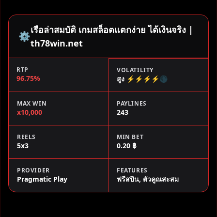
เรือล่าสมบัติ เกมสล็อตแตกง่าย ได้เงินจริง |
⚙️
th78win.net
RTP
VOLATILITY
96.75%
สูง ⚡⚡⚡⚡🌑
MAX WIN
PAYLINES
x10,000
243
REELS
MIN BET
5x3
0.20 ฿
PROVIDER
FEATURES
Pragmatic Play
ฟรีสปิน, ตัวคูณสะสม