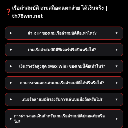
เรือล่าสมบัติ เกมสล็อตแตกง่าย ได้เงินจริง |
❓
th78win.net
ค่า RTP ของเกมเรือล่าสมบัติคือเท่าไหร่?
▼
เกมเรือล่าสมบัติมีฟีเจอร์ฟรีสปินหรือไม่?
▼
เงินรางวัลสูงสุด (Max Win) ของเกมนี้คือเท่าไหร่?
▼
สามารถทดลองเล่นเกมเรือล่าสมบัติได้ฟรีหรือไม่?
▼
เกมเรือล่าสมบัติรองรับการเล่นบนมือถือหรือไม่?
▼
การฝาก-ถอนเงินสำหรับเกมเรือล่าสมบัติปลอดภัยหรือ
▼
ไม่?