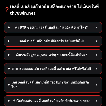
เจลลี่ เบลลี่ เมก้าเวย์ส สล็อตแตกง่าย ได้เงินจริงที่
❓
th78win.net
ค่า RTP ของเกม เจลลี่ เบลลี่ เมก้าเวย์ส คือเท่าไหร่?
▼
เจลลี่ เบลลี่ เมก้าเวย์ส มีฟีเจอร์ฟรีสปินหรือไม่?
▼
เงินรางวัลสูงสุด (Max Win) ของเกมนี้คือเท่าไหร่?
▼
สามารถทดลองเล่น เจลลี่ เบลลี่ เมก้าเวย์ส ฟรีได้หรือไม่?
▼
เกม เจลลี่ เบลลี่ เมก้าเวย์ส รองรับการเล่นบนมือถือหรือ
▼
ไม่?
ทำไมต้องเล่น เจลลี่ เบลลี่ เมก้าเวย์ส ที่ th78win.net?
▼