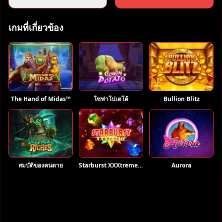
เกมที่เกี่ยวข้อง
The Hand of Midas™
โซฟาโปเตโต้
Bullion Blitz
สมบัติของคนตาย
Starburst XXXtreme_F1 DNT
Aurora