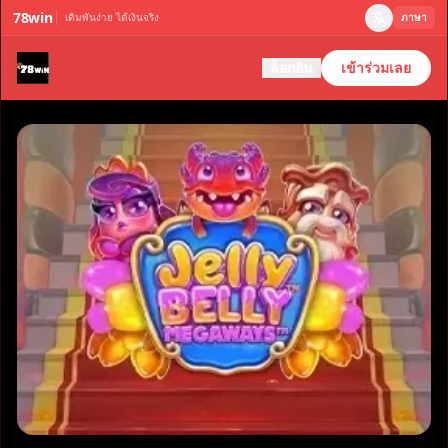
78win
เดิมพันง่าย ได้เงินจริง
ภาษา
ล็อกอิน
เข้าร่วมเลย