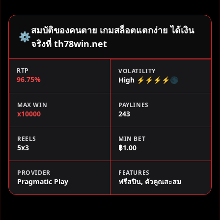
สมบัติของคนตาย เกมสล็อตแตกง่าย ได้เงิน
⚙️
จริงที่ th78win.net
RTP
VOLATILITY
96.75%
High ⚡⚡⚡⚡🌑
MAX WIN
PAYLINES
x10000
243
REELS
MIN BET
5x3
฿1.00
PROVIDER
FEATURES
Pragmatic Play
ฟรีสปิน, ตัวคูณสะสม