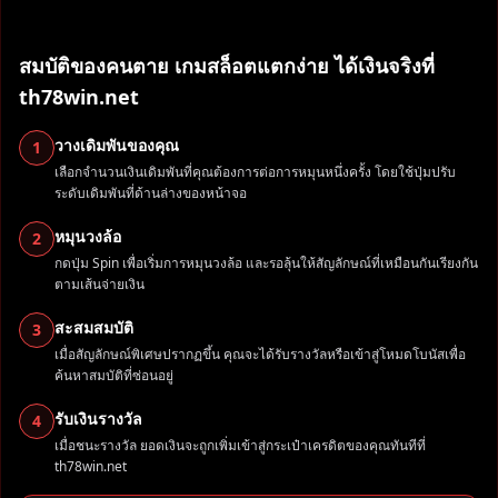
สมบัติของคนตาย เกมสล็อตแตกง่าย ได้เงินจริงที่
th78win.net
วางเดิมพันของคุณ
1
เลือกจำนวนเงินเดิมพันที่คุณต้องการต่อการหมุนหนึ่งครั้ง โดยใช้ปุ่มปรับ
ระดับเดิมพันที่ด้านล่างของหน้าจอ
หมุนวงล้อ
2
กดปุ่ม Spin เพื่อเริ่มการหมุนวงล้อ และรอลุ้นให้สัญลักษณ์ที่เหมือนกันเรียงกัน
ตามเส้นจ่ายเงิน
สะสมสมบัติ
3
เมื่อสัญลักษณ์พิเศษปรากฏขึ้น คุณจะได้รับรางวัลหรือเข้าสู่โหมดโบนัสเพื่อ
ค้นหาสมบัติที่ซ่อนอยู่
รับเงินรางวัล
4
เมื่อชนะรางวัล ยอดเงินจะถูกเพิ่มเข้าสู่กระเป๋าเครดิตของคุณทันทีที่
th78win.net