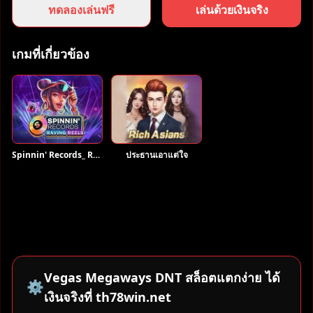
ทดลองเล่นฟรี
เล่นด้วยเงินจริง
เกมที่เกี่ยวข้อง
Spinnin' Records_ Raving Reels
ประธานเอาแต่ใจ
Vegas Megaways DNT สล็อตแตกง่าย ได้
⚙️
เงินจริงที่ th78win.net