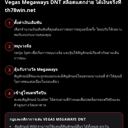
Vegas Megaways DNT สล็อตแตกง่าย ได้เงินจริงที่
th78win.net
ตั้งค่าเงินเดิมพัน
1
เลือกจำนวนเงินเดิมพันที่คุณต้องการต่อการหมุนหนึ่งครั้ง โดยปรับให้เหมาะ
สมกับงบประมาณของคุณ
หมุนวงล้อ
2
กดปุ่ม Spin เพื่อเริ่มการหมุนวงล้อ และลุ้นให้สัญลักษณ์เรียงตัวกันตามเส้น
การชนะ
ลุ้นรับรางวัล Megaways
3
สัญลักษณ์ที่ชนะจะถูกลบออกและมีสัญลักษณ์ใหม่ตกลงมาแทนที่ ทำให้คุณมี
โอกาสชนะต่อเนื่องในรอบเดียว
เข้าสู่โหมดฟรีสปิน
4
สะสมสัญลักษณ์ Scatter ให้ครบตามที่กำหนดเพื่อปลดล็อกรอบฟรีสปินและ
ตัวคูณรางวัลมหาศาล
กฎและกติกาการเล่น VEGAS MEGAWAYS DNT
สัญลักษณ์ Wild สามารถใช้แทนที่สัญลักษณ์อื่นๆ ได้ทั้งหมด ยกเว้น