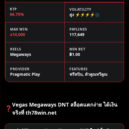
RTP
VOLATILITY
96.75%
สูง ⚡⚡⚡⚡🌑
MAX WIN
PAYLINES
x10,000
117,649
REELS
MIN BET
Megaways
฿1.00
PROVIDER
FEATURES
Pragmatic Play
ฟรีสปิน, ตัวคูณทวีคูณ
Vegas Megaways DNT สล็อตแตกง่าย ได้เงิน
❓
จริงที่ th78win.net