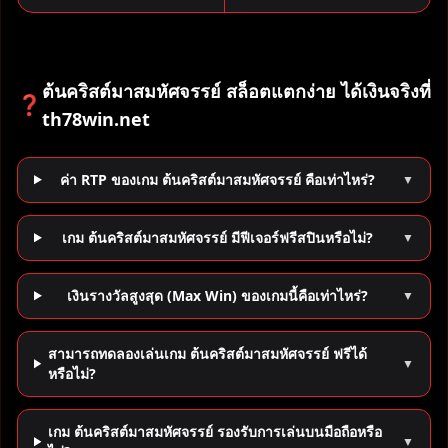
ต้นคริสต์มาสมหัศจรรย์ สล็อตแตกง่าย ได้เงินจริงที่
❓
th78win.net
ค่า RTP ของเกม ต้นคริสต์มาสมหัศจรรย์ คือเท่าไหร่?
▼
เกม ต้นคริสต์มาสมหัศจรรย์ มีฟีเจอร์ฟรีสปินหรือไม่?
▼
เงินรางวัลสูงสุด (Max Win) ของเกมนี้คือเท่าไหร่?
▼
สามารถทดลองเล่นเกม ต้นคริสต์มาสมหัศจรรย์ ฟรีได้
▼
หรือไม่?
เกม ต้นคริสต์มาสมหัศจรรย์ รองรับการเล่นบนมือถือหรือ
▼