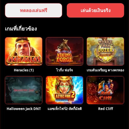
ทดลองเล่นฟรี
เล่นด้วยเงินจริง
เกมที่เกี่ยวข้อง
Heracles (1)
ไวกิ้ง ฟอร์จ
เกมดันเหรียญ คางคกทอง
Halloween Jack DNT
แอซเท็กไฟร์2-ลัคกี้มัลติ
Red Cliff