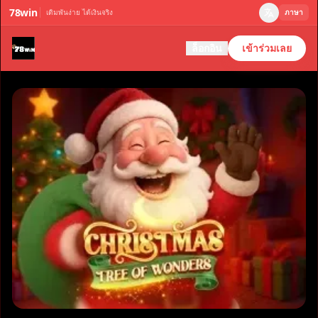
78win
เดิมพันง่าย ได้เงินจริง
ภาษา
ล็อกอิน
เข้าร่วมเลย