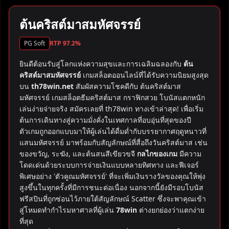
▶
ต้นคริสต์มาสมหัศจรรย์
PG Soft
RTP 97.2%
ยินดีต้อนรับสู่โลกแห่งความสุขและการเฉลิมฉลองกับ
ต้น
คริสต์มาสมหัศจรรย์
เกมสล็อตออนไลน์ที่ได้รับความนิยมสูงสุด
บน
th78win.net
สัมผัสความโชคดีกับ ต้นคริสต์มาส
มหัศจรรย์ เกมสล็อตธีมคริสต์มาส กราฟิกสวย โบนัสแตกหนัก
เล่นง่ายจ่ายจริง สมัครเลยที่ th78win ทางเข้าล่าสุด! เพื่อเริ่ม
ต้นการเดินทางสู่ความมั่งคั่งในเทศกาลที่อบอุ่นที่สุดของปี
ตัวเกมถูกออกแบบมาให้ผู้เล่นได้ดื่มด่ำกับบรรยากาศฤดูหนาวที่
แสนมหัศจรรย์ มาพร้อมกับสัญลักษณ์ที่สื่อถึงวันคริสต์มาส เช่น
ของขวัญ, ระฆัง, และต้นสนสีเขียวขจี
กลไกของเกม
มีความ
โดดเด่นด้วยระบบการจ่ายเงินแบบหลายทิศทาง และฟีเจอร์
พิเศษอย่าง 'ตัวคูณมหัศจรรย์' ที่จะเพิ่มเงินรางวัลของคุณให้พุ่ง
สูงขึ้นในทุกครั้งที่มีการชนะต่อเนื่อง นอกจากนี้ยังมีรอบโบนัส
ฟรีสปินที่ถูกซ่อนไว้ภายใต้สัญลักษณ์ Scatter ซึ่งจะพาคุณเข้า
สู่โหมดทำกำไรมหาศาลที่ผู้เล่น
78win
ต่างยกย่องว่าแตกง่าย
ที่สุด