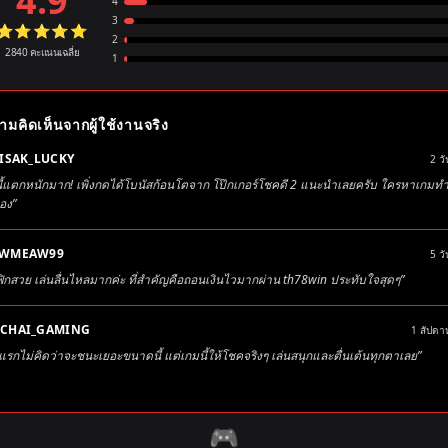
4.9
4
3
⭐⭐⭐⭐⭐
2
2840 คะแนนเฉลี่ย
1
ามคิดเห็นจากผู้ใช้งานจริง
TISAK_LUCKY
2 วั
ี้แตกหนักมาก! เพิ่งกดได้โบนัสก้อนโตจาก โป๊กเกอร์โชคดี 2 แนะนำเลยครับ ใครหาเกมทำ
อง”
WMEAW99
5 วั
ิกสวย เล่นลื่นไหลมากค่ะ ที่สำคัญคือถอนเงินไวมากผ่าน th78win ประทับใจสุดๆ”
CHAI_GAMING
1 สัปดาห
รกไม่คิดว่าจะชนะเยอะขนาดนี้ แต่เกมนี้ให้โชคจริงๆ เล่นสนุกและตื่นเต้นทุกตาเลย”
🎮