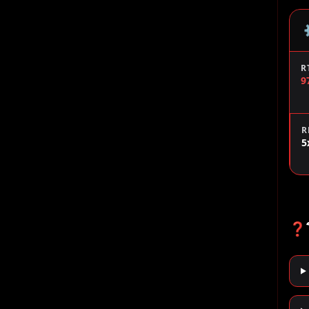
R
9
R
5
❓