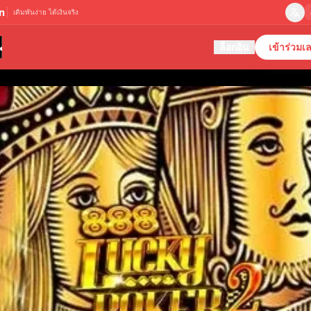
n
เดิมพันง่าย ได้เงินจริง
ล็อกอิน
เข้าร่วมเ