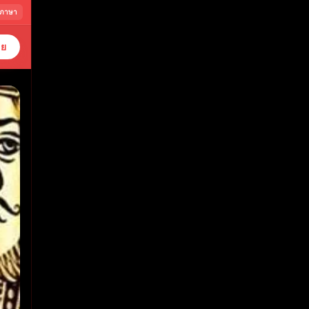
ภาษา
ลย