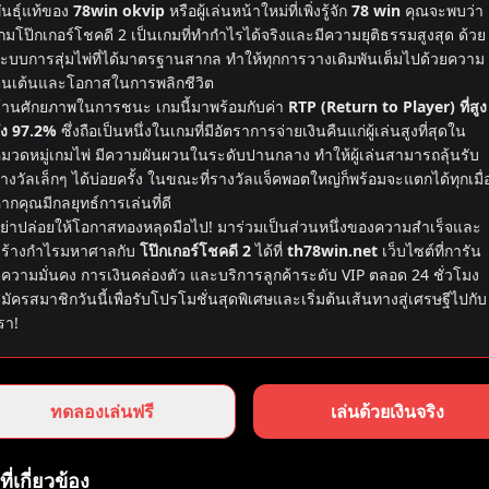
ันธุ์แท้ของ
78win okvip
หรือผู้เล่นหน้าใหม่ที่เพิ่งรู้จัก
78 win
คุณจะพบว่า
กมโป๊กเกอร์โชคดี 2 เป็นเกมที่ทำกำไรได้จริงและมีความยุติธรรมสูงสุด ด้วย
ะบบการสุ่มไพ่ที่ได้มาตรฐานสากล ทำให้ทุกการวางเดิมพันเต็มไปด้วยความ
ื่นเต้นและโอกาสในการพลิกชีวิต
้านศักยภาพในการชนะ เกมนี้มาพร้อมกับค่า
RTP (Return to Player) ที่สูง
ึง 97.2%
ซึ่งถือเป็นหนึ่งในเกมที่มีอัตราการจ่ายเงินคืนแก่ผู้เล่นสูงที่สุดใน
มวดหมู่เกมไพ่ มีความผันผวนในระดับปานกลาง ทำให้ผู้เล่นสามารถลุ้นรับ
างวัลเล็กๆ ได้บ่อยครั้ง ในขณะที่รางวัลแจ็คพอตใหญ่ก็พร้อมจะแตกได้ทุกเมื่
ากคุณมีกลยุทธ์การเล่นที่ดี
ย่าปล่อยให้โอกาสทองหลุดมือไป! มาร่วมเป็นส่วนหนึ่งของความสำเร็จและ
ร้างกำไรมหาศาลกับ
โป๊กเกอร์โชคดี 2
ได้ที่
th78win.net
เว็บไซต์ที่การัน
ีความมั่นคง การเงินคล่องตัว และบริการลูกค้าระดับ VIP ตลอด 24 ชั่วโมง
มัครสมาชิกวันนี้เพื่อรับโปรโมชั่นสุดพิเศษและเริ่มต้นเส้นทางสู่เศรษฐีไปกับ
รา!
ทดลองเล่นฟรี
เล่นด้วยเงินจริง
ี่เกี่ยวข้อง