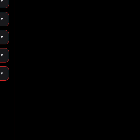
▼
▼
▼
▼
▼